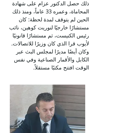
ذلك حصل الدكتور عزام على شهادة
المحاماة، وعمره 33 عاماً، ومنذ ذلك
الحين لم يتوقف لمدة لحظة: كان
مستشارًا خارجيًا لنوريت كوهين، نائب
رئيس الكنيست، ثم مستشارًا قانونيًا
لأيوب قرا الذي كان وزيرًا للاتصالات.
وكان أيضًا مديرًا لمجلس البث عبر
الكابل والأقمار الصناعية وفي نفس
الوقت افتتح مكتبًا مستقلاً.