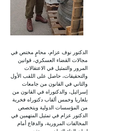
الدكتور نوف عزام، محامٍ مختص في
مجالات القضاء العسكري، قوانين
المرور والتمثيل في الاعتقالات
والتحقيقات، حاصل على اللقب الأول
والثاني في القانون من جامعات
إسرائيل، والدكتوراه في القانون من
بلغاريا وخمس ألقاب دكتوراه فخرية
من المؤسسات الدولية ويتخصص
الدكتور عزام في تمثيل المتهمين في
المخالفات المرورية، والدفاع أمام