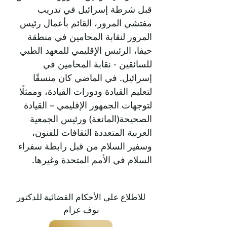
قبل شرطة إسرائيل في تدريب
مفتشي المرور، القائم بأعمال رئيس
المرور لنقابة المحامين في منطقة
حيفا، الرئيس الإقليمي للمعهد الطبي
للسائقين - نقابة المحامين في
إسرائيل. في الماضي كان منسقًا
لتعليم القيادة ودورات القيادة، وممثلًا
لتوجهات الجمهور الإقليمي – القيادة
الصحيحة(المانعة) ورئيس الجمعية
العربية المتعددة الثقافات للفنون،
وسفير السلام من قبل رابطة سفراء
السلام في الأمم المتحدة وغيرها.
للاطلاع على الأحكام القضائية للدكتور
نوف عزام